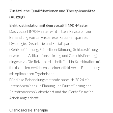
Zusätzliche Qualifikationen und Therapieansätze
(Auszug)
Elektrostimulation mit dem vocaSTIM®-Master
Das vocaSTIM®-Master wird mittels Reizstrom zur
Behandlung von Larynxparese, Recurrensparese,
Dysphagie, Dysarthrie und Facialisparese
(Kehlkopflähmung, Stimmlippenlähmung, Schluckstörung,
erworbene Artikulationsstörung und Gesichtslähmung)
eingesetzt. Die Reizstromtechnik führt in Kombination mit
funktionellen Verfahren zu einer effektiveren Behandlung
mit optimaleren Ergebnissen.
Für diese Behandlungsmethode habe ich 2024 ein
Intensivseminar zur Planung und Durchführung der
Reizstromtechnik absolviert und das Gerät für meine
Arbeit angeschafft.
Craniosacrale Therapie