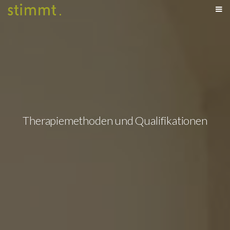
Therapiemethoden und Qualifikationen