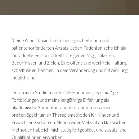
Meine Arbeit basiert auf einem ganzheitlichen und
patientenorientierten Ansatz. Jeden Patienten sehe ich als
individuelle Persönlichkeit mit eigenen Möglichkeiten,
Bedürfnissen und Zielen. Eine offene und wertfreie Haltung
schafft einen Rahmen, in dem Veränderung und Entwicklung
möglich sind.
Durch mein Studium an der PH Hannover, regelmäßige
Fortbildungen und meine langjährige Erfahrung als
akademische Sprachtherapeutin kann ich aus einem
breiten Spektrum an Therapiemethoden für Kinder und
Erwachsene schöpfen. Neben einer Vielzahl an klassischen
Methoden habe ich mich stetig fortgebildet und zusätzliche
Qualifikationen erworben.