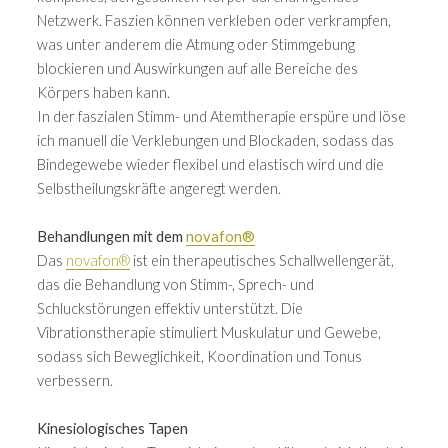
Netzwerk. Faszien können verkleben oder verkrampfen,
was unter anderem die Atmung oder Stimmgebung
blockieren und Auswirkungen auf alle Bereiche des
Körpers haben kann.
In der faszialen Stimm- und Atemtherapie erspüre und löse
ich manuell die Verklebungen und Blockaden, sodass das
Bindegewebe wieder flexibel und elastisch wird und die
Selbstheilungskräfte angeregt werden.
Behandlungen mit dem
novafon®
Das
novafon®
ist ein therapeutisches Schallwellengerät,
das die Behandlung von Stimm-, Sprech- und
Schluckstörungen effektiv unterstützt. Die
Vibrationstherapie stimuliert Muskulatur und Gewebe,
sodass sich Beweglichkeit, Koordination und Tonus
verbessern.
Kinesiologisches Tapen